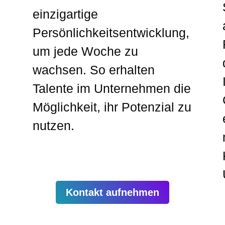
einzigartige
Persönlichkeitsentwicklung,
um jede Woche zu
wachsen. So erhalten
Talente im Unternehmen die
Möglichkeit, ihr Potenzial zu
nutzen.
Kontakt aufnehmen