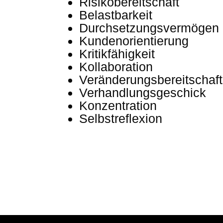
Risikobereitschaft
Belastbarkeit
Durchsetzungsvermögen
Kundenorientierung
Kritikfähigkeit
Kollaboration
Veränderungsbereitschaft
Verhandlungsgeschick
Konzentration
Selbstreflexion