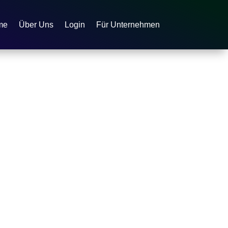
me
Über Uns
Login
Für Unternehmen