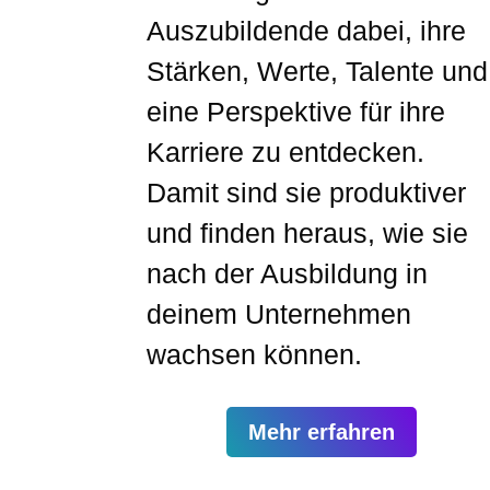
Auszubildende dabei, ihre
Stärken, Werte, Talente und
eine Perspektive für ihre
Karriere zu entdecken.
Damit sind sie produktiver
und finden heraus, wie sie
nach der Ausbildung in
deinem Unternehmen
wachsen können.
Mehr erfahren