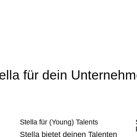
ella für dein Unterneh
Stella für (Young) Talents
Stella bietet deinen Talenten