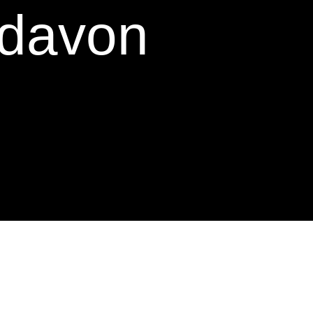
davon