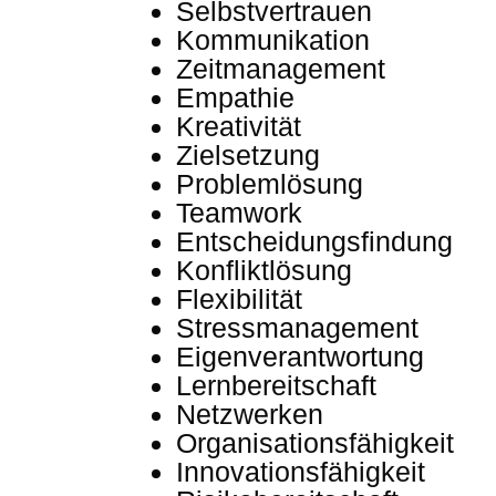
Selbstvertrauen
Kommunikation
Zeitmanagement
Empathie
Kreativität
Zielsetzung
Problemlösung
Teamwork
Entscheidungsfindung
Konfliktlösung
Flexibilität
Stressmanagement
Eigenverantwortung
Lernbereitschaft
Netzwerken
Organisationsfähigkeit
Innovationsfähigkeit