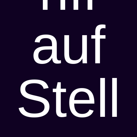
auf
Stell