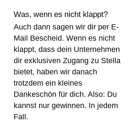
Was, wenn es nicht klappt?
Auch dann sagen wir dir per E-
Mail Bescheid. Wenn es nicht
klappt, dass dein Unternehmen
dir exklusiven Zugang zu Stella
bietet, haben wir danach
trotzdem ein kleines
Dankeschön für dich. Also: Du
kannst nur gewinnen. In jedem
Fall.