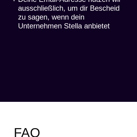
ausschließlich, um dir Bescheid
zu sagen, wenn dein
Unternehmen Stella anbietet
FAQ