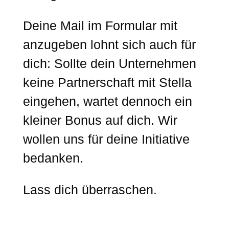
Deine Mail im Formular mit
anzugeben lohnt sich auch für
dich: Sollte dein Unternehmen
keine Partnerschaft mit Stella
eingehen, wartet dennoch ein
kleiner Bonus auf dich. Wir
wollen uns für deine Initiative
bedanken.
Lass dich überraschen.