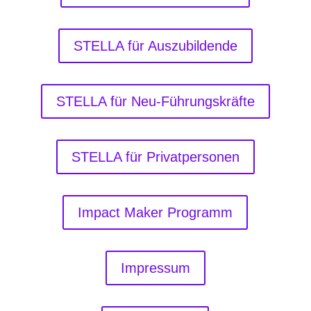
STELLA für Auszubildende
STELLA für Neu-Führungskräfte
STELLA für Privatpersonen
Impact Maker Programm
Impressum