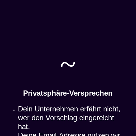
~
Privatsphäre-Versprechen
Dein Unternehmen erfährt nicht,
wer den Vorschlag eingereicht
hat.
Deine Email-Adresse nutzen wir