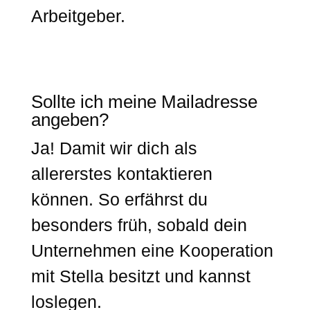
Arbeitgeber.
Sollte ich meine Mailadresse
angeben?
Ja! Damit wir dich als
allererstes kontaktieren
können. So erfährst du
besonders früh, sobald dein
Unternehmen eine Kooperation
mit Stella besitzt und kannst
loslegen.