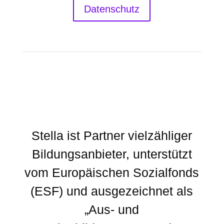
Datenschutz
Stella ist Partner vielzähliger
Bildungsanbieter, unterstützt
vom Europäischen Sozialfonds
(ESF) und ausgezeichnet als
„Aus- und