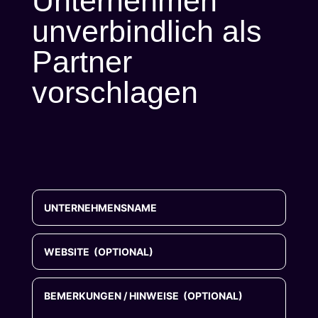
Unternehmen
unverbindlich als
Partner
vorschlagen