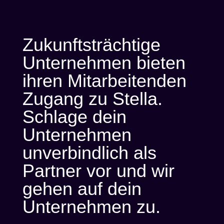
Zukunftsträchtige
Unternehmen bieten
ihren Mitarbeitenden
Zugang zu Stella.
Schlage dein
Unternehmen
unverbindlich als
Partner vor und wir
gehen auf dein
Unternehmen zu.