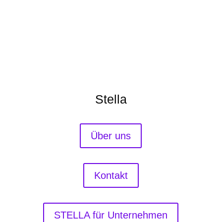
Stella
Über uns
Kontakt
STELLA für Unternehmen