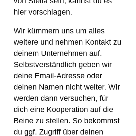
von Stella sein, kannst du es
hier vorschlagen.
Wir kümmern uns um alles
weitere und nehmen Kontakt zu
deinem Unternehmen auf.
Selbstverständlich geben wir
deine Email-Adresse oder
deinen Namen nicht weiter. Wir
werden dann versuchen, für
dich eine Kooperation auf die
Beine zu stellen. So bekommst
du ggf. Zugriff über deinen