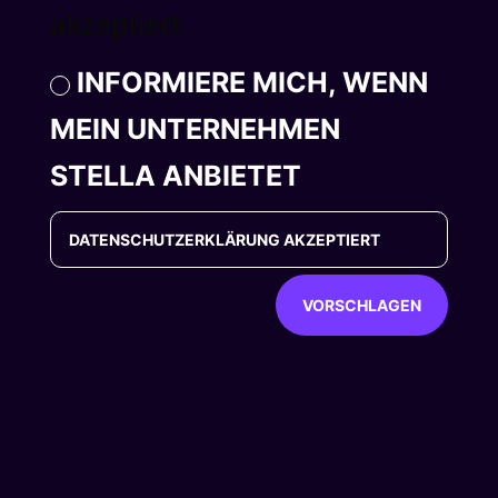
akzeptiert
INFORMIERE MICH, WENN
MEIN UNTERNEHMEN
STELLA ANBIETET
VORSCHLAGEN