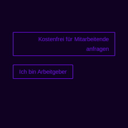
Kostenfrei für Mitarbeitende
anfragen
Ich bin Arbeitgeber