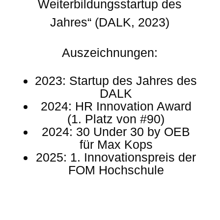
Weiterbildungsstartup des
Jahres“ (DALK, 2023)
Auszeichnungen:
2023: Startup des Jahres des
DALK
2024: HR Innovation Award
(1. Platz von #90)
2024: 30 Under 30 by OEB
für Max Kops
2025: 1. Innovationspreis der
FOM Hochschule