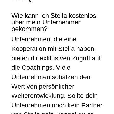
Wie kann ich Stella kostenlos
über mein Unternehmen
bekommen?
Unternehmen, die eine
Kooperation mit Stella haben,
bieten dir exklusiven Zugriff auf
die Coachings. Viele
Unternehmen schätzen den
Wert von persönlicher
Weiterentwicklung. Sollte dein
Unternehmen noch kein Partner