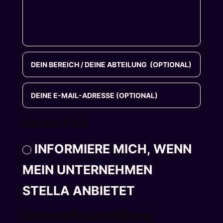
Neues Feld
INFORMIERE MICH, WENN
MEIN UNTERNEHMEN
STELLA ANBIETET
Datenschutzerklärung